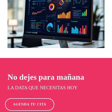
No dejes para mañana
LA DATA QUE NECESITAS HOY
AGENDA TU CITA