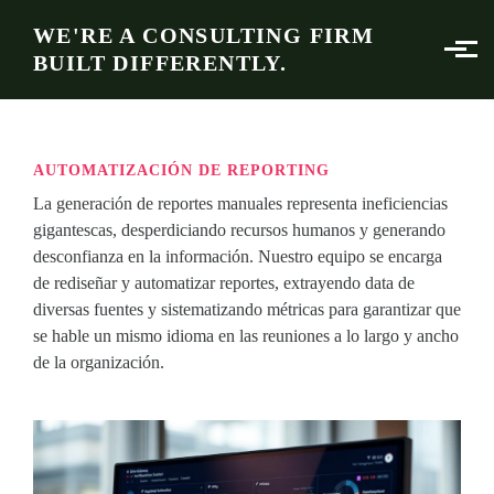
Skip to main content
WE'RE A CONSULTING FIRM
BUILT DIFFERENTLY.
AUTOMATIZACIÓN DE REPORTING
La generación de reportes manuales representa ineficiencias
gigantescas, desperdiciando recursos humanos y generando
desconfianza en la información. Nuestro equipo se encarga
de rediseñar y automatizar reportes, extrayendo data de
diversas fuentes y sistematizando métricas para garantizar que
se hable un mismo idioma en las reuniones a lo largo y ancho
de la organización.