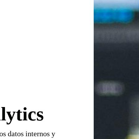
lytics
os datos internos y