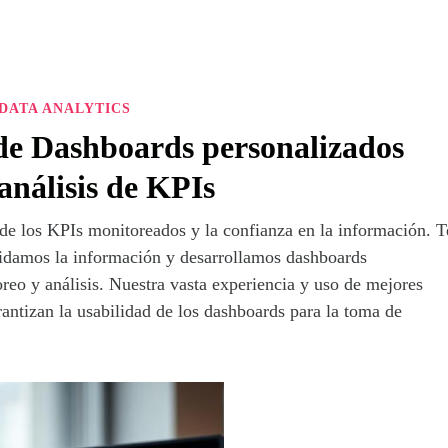
DATA ANALYTICS
 de Dashboards personalizados
análisis de KPIs
de los KPIs monitoreados y la confianza en la información. T
lidamos la información y desarrollamos dashboards
reo y análisis. Nuestra vasta experiencia y uso de mejores
rantizan la usabilidad de los dashboards para la toma de