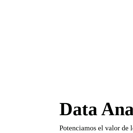
Data Ana
Potenciamos el valor de l