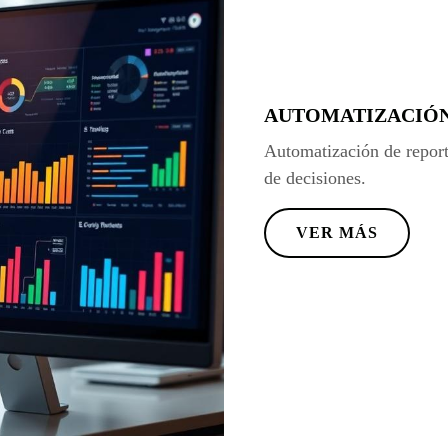
AUTOMATIZACIÓN
Automatización de report
de decisiones.
VER MÁS