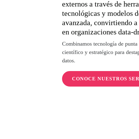
externos a través de herr
tecnológicas y modelos de
avanzada, convirtiendo a 
en organizaciones data-d
Combinamos tecnología de punta
científico y estratégico para desta
datos.
CONOCE NUESTROS SER