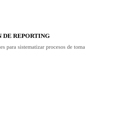
 DE REPORTING
es para sistematizar procesos de toma