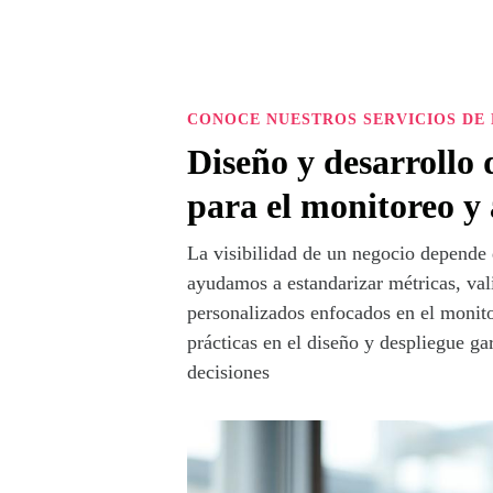
CONOCE NUESTROS SERVICIOS DE 
Diseño y desarrollo
para el monitoreo y 
La visibilidad de un negocio depende 
ayudamos a estandarizar métricas, va
personalizados enfocados en el monito
prácticas en el diseño y despliegue ga
decisiones