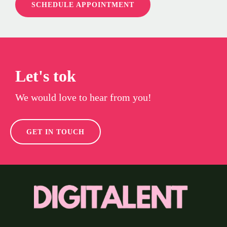
SCHEDULE APPOINTMENT
Let's tok
We would love to hear from you!
GET IN TOUCH