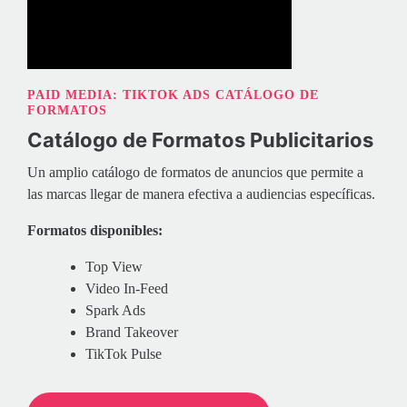
PAID MEDIA: TIKTOK ADS CATÁLOGO DE
FORMATOS
Catálogo de Formatos Publicitarios
Un amplio catálogo de formatos de anuncios que permite a
las marcas llegar de manera efectiva a audiencias específicas.
Formatos disponibles:
Top View
Video In-Feed
Spark Ads
Brand Takeover
TikTok Pulse