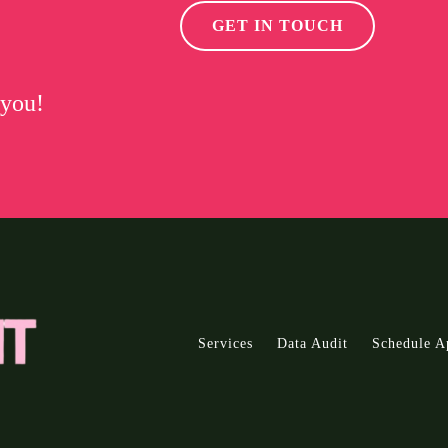
GET IN TOUCH
 you!
Services
Data Audit
Schedule A