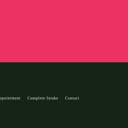
ppointment
Complete Intake
Contact