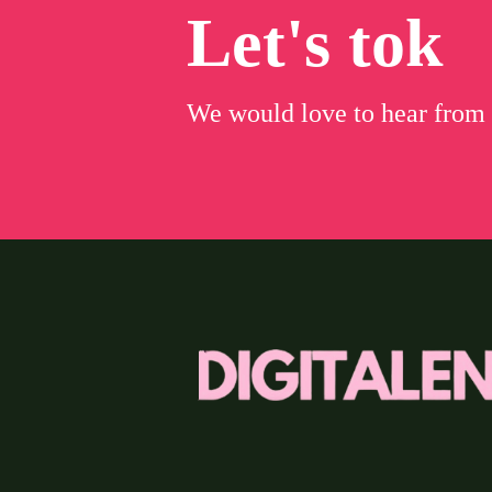
Let's tok
We would love to hear from