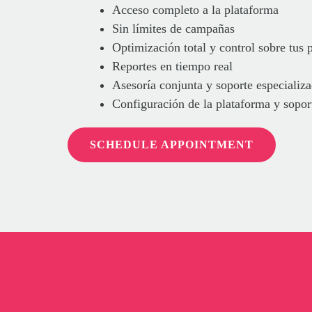
Acceso completo a la plataforma
Sin límites de campañas
Optimización total y control sobre tus
Reportes en tiempo real
Asesoría conjunta y soporte especializ
Configuración de la plataforma y sopor
SCHEDULE APPOINTMENT