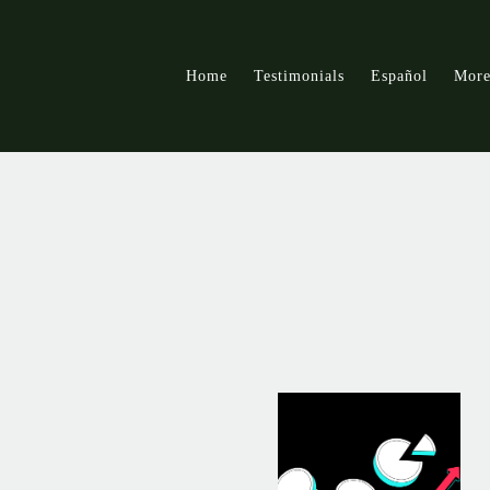
Skip to main content
Home
Testimonials
Español
Mor