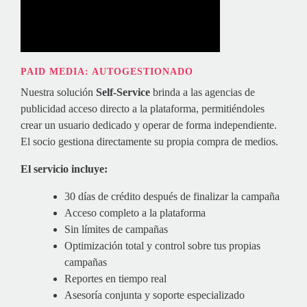
PAID MEDIA: AUTOGESTIONADO
Nuestra solución
Self-Service
brinda a las agencias de
publicidad acceso directo a la plataforma, permitiéndoles
crear un usuario dedicado y operar de forma independiente.
El socio gestiona directamente su propia compra de medios.
El servicio incluye:
30 días de crédito después de finalizar la campaña
Acceso completo a la plataforma
Sin límites de campañas
Optimización total y control sobre tus propias
campañas
Reportes en tiempo real
Asesoría conjunta y soporte especializado